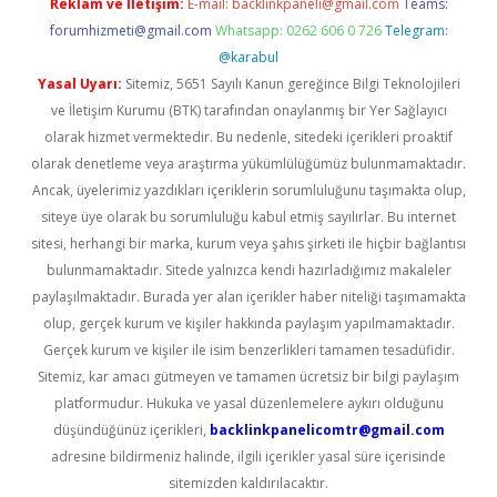
Reklam ve İletişim:
E-mail:
backlinkpaneli@gmail.com
Teams:
forumhizmeti@gmail.com
Whatsapp: 0262 606 0 726
Telegram:
@karabul
Yasal Uyarı:
Sitemiz, 5651 Sayılı Kanun gereğince Bilgi Teknolojileri
ve İletişim Kurumu (BTK) tarafından onaylanmış bir Yer Sağlayıcı
olarak hizmet vermektedir. Bu nedenle, sitedeki içerikleri proaktif
olarak denetleme veya araştırma yükümlülüğümüz bulunmamaktadır.
Ancak, üyelerimiz yazdıkları içeriklerin sorumluluğunu taşımakta olup,
siteye üye olarak bu sorumluluğu kabul etmiş sayılırlar. Bu internet
sitesi, herhangi bir marka, kurum veya şahıs şirketi ile hiçbir bağlantısı
bulunmamaktadır. Sitede yalnızca kendi hazırladığımız makaleler
paylaşılmaktadır. Burada yer alan içerikler haber niteliği taşımamakta
olup, gerçek kurum ve kişiler hakkında paylaşım yapılmamaktadır.
Gerçek kurum ve kişiler ile isim benzerlikleri tamamen tesadüfidir.
Sitemiz, kar amacı gütmeyen ve tamamen ücretsiz bir bilgi paylaşım
platformudur. Hukuka ve yasal düzenlemelere aykırı olduğunu
düşündüğünüz içerikleri,
backlinkpanelicomtr@gmail.com
adresine bildirmeniz halinde, ilgili içerikler yasal süre içerisinde
sitemizden kaldırılacaktır.