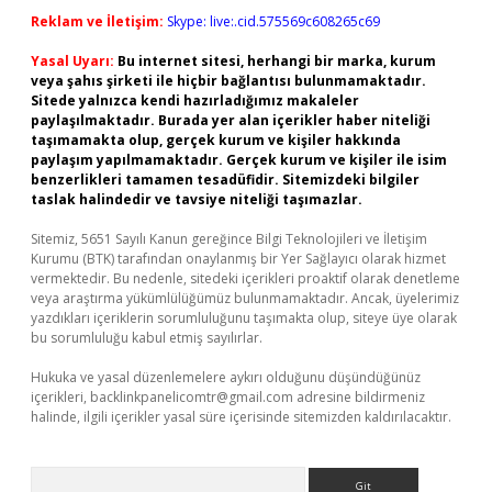
Reklam ve İletişim:
Skype: live:.cid.575569c608265c69
Yasal Uyarı:
Bu internet sitesi, herhangi bir marka, kurum
veya şahıs şirketi ile hiçbir bağlantısı bulunmamaktadır.
Sitede yalnızca kendi hazırladığımız makaleler
paylaşılmaktadır. Burada yer alan içerikler haber niteliği
taşımamakta olup, gerçek kurum ve kişiler hakkında
paylaşım yapılmamaktadır. Gerçek kurum ve kişiler ile isim
benzerlikleri tamamen tesadüfidir. Sitemizdeki bilgiler
taslak halindedir ve tavsiye niteliği taşımazlar.
Sitemiz, 5651 Sayılı Kanun gereğince Bilgi Teknolojileri ve İletişim
Kurumu (BTK) tarafından onaylanmış bir Yer Sağlayıcı olarak hizmet
vermektedir. Bu nedenle, sitedeki içerikleri proaktif olarak denetleme
veya araştırma yükümlülüğümüz bulunmamaktadır. Ancak, üyelerimiz
yazdıkları içeriklerin sorumluluğunu taşımakta olup, siteye üye olarak
bu sorumluluğu kabul etmiş sayılırlar.
Hukuka ve yasal düzenlemelere aykırı olduğunu düşündüğünüz
içerikleri,
backlinkpanelicomtr@gmail.com
adresine bildirmeniz
halinde, ilgili içerikler yasal süre içerisinde sitemizden kaldırılacaktır.
Arama