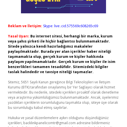
Reklam ve İletişim:
Skype: live:.cid.575569c608265c69
Yasal Uyarı:
Bu internet sitesi, herhangi bir marka, kurum
veya şahıs şirketi ile hiçbir bağlantısı bulunmamaktadır.
Sitede yalnızca kendi hazırladığımız makaleler
paylaşılmaktadır. Burada yer alan içerikler haber niteliği
taşımamakta olup, gerçek kurum ve kişiler hakkında
paylaşım yapılmamaktadır. Gerçek kurum ve kişiler ile isim
benzerlikleri tamamen tesadüfidir. Sitemizdeki bilgiler
taslak halindedir ve tavsiye niteliği taşımazlar.
Sitemiz, 5651 Sayılı Kanun gereğince Bilgi Teknolojileri ve İletişim
Kurumu (BTK) tarafından onaylanmış bir Yer Sağlayıcı olarak hizmet
vermektedir. Bu nedenle, sitedeki içerikleri proaktif olarak denetleme
veya araştırma yükümlülüğümüz bulunmamaktadır. Ancak, üyelerimiz
yazdıkları içeriklerin sorumluluğunu taşımakta olup, siteye üye olarak
bu sorumluluğu kabul etmiş sayılırlar.
Hukuka ve yasal düzenlemelere aykırı olduğunu düşündüğünüz
içerikleri,
backlinkpanelicomtr@gmail.com
adresine bildirmeniz