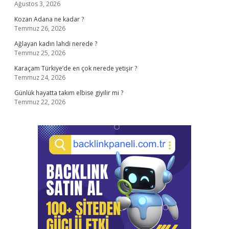
Ağustos 3, 2026
Kozan Adana ne kadar ?
Temmuz 26, 2026
Ağlayan kadın lahdi nerede ?
Temmuz 25, 2026
Karaçam Türkiye’de en çok nerede yetişir ?
Temmuz 24, 2026
Günlük hayatta takım elbise giyilir mi ?
Temmuz 22, 2026