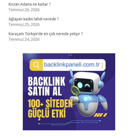
Kozan Adana ne kadar ?
Temmuz 26, 2026
Ağlayan kadın lahdi nerede ?
Temmuz 25, 2026
Karaçam Türkiye’de en çok nerede yetişir ?
Temmuz 24, 2026