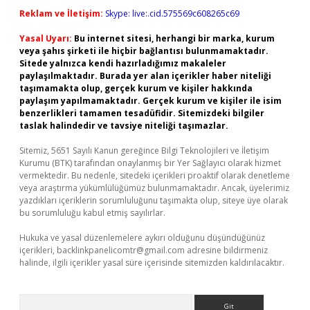
Reklam ve İletişim:
Skype: live:.cid.575569c608265c69
Yasal Uyarı:
Bu internet sitesi, herhangi bir marka, kurum
veya şahıs şirketi ile hiçbir bağlantısı bulunmamaktadır.
Sitede yalnızca kendi hazırladığımız makaleler
paylaşılmaktadır. Burada yer alan içerikler haber niteliği
taşımamakta olup, gerçek kurum ve kişiler hakkında
paylaşım yapılmamaktadır. Gerçek kurum ve kişiler ile isim
benzerlikleri tamamen tesadüfidir. Sitemizdeki bilgiler
taslak halindedir ve tavsiye niteliği taşımazlar.
Sitemiz, 5651 Sayılı Kanun gereğince Bilgi Teknolojileri ve İletişim
Kurumu (BTK) tarafından onaylanmış bir Yer Sağlayıcı olarak hizmet
vermektedir. Bu nedenle, sitedeki içerikleri proaktif olarak denetleme
veya araştırma yükümlülüğümüz bulunmamaktadır. Ancak, üyelerimiz
yazdıkları içeriklerin sorumluluğunu taşımakta olup, siteye üye olarak
bu sorumluluğu kabul etmiş sayılırlar.
Hukuka ve yasal düzenlemelere aykırı olduğunu düşündüğünüz
içerikleri,
backlinkpanelicomtr@gmail.com
adresine bildirmeniz
halinde, ilgili içerikler yasal süre içerisinde sitemizden kaldırılacaktır.
Arama