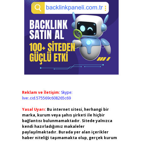
Reklam ve İletişim:
Skype:
live:.cid.575569c608265c69
Yasal Uyarı:
Bu internet sitesi, herhangi bir
marka, kurum veya şahıs şirketi ile hiçbir
bağlantısı bulunmamaktadır. Sitede yalnızca
kendi hazırladığımız makaleler
paylaşılmaktadır. Burada yer alan içerikler
haber niteliği taşımamakta olup, gerçek kurum