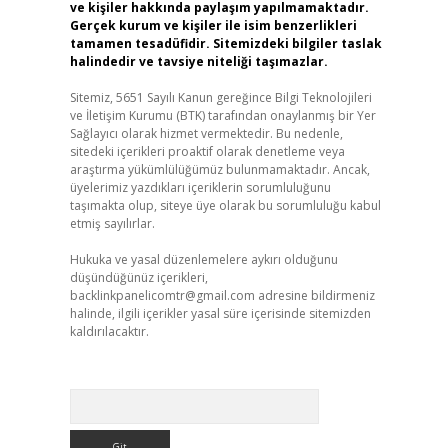
ve kişiler hakkında paylaşım yapılmamaktadır.
Gerçek kurum ve kişiler ile isim benzerlikleri
tamamen tesadüfidir. Sitemizdeki bilgiler taslak
halindedir ve tavsiye niteliği taşımazlar.
Sitemiz, 5651 Sayılı Kanun gereğince Bilgi Teknolojileri
ve İletişim Kurumu (BTK) tarafından onaylanmış bir Yer
Sağlayıcı olarak hizmet vermektedir. Bu nedenle,
sitedeki içerikleri proaktif olarak denetleme veya
araştırma yükümlülüğümüz bulunmamaktadır. Ancak,
üyelerimiz yazdıkları içeriklerin sorumluluğunu
taşımakta olup, siteye üye olarak bu sorumluluğu kabul
etmiş sayılırlar.
Hukuka ve yasal düzenlemelere aykırı olduğunu
düşündüğünüz içerikleri,
backlinkpanelicomtr@gmail.com
adresine bildirmeniz
halinde, ilgili içerikler yasal süre içerisinde sitemizden
kaldırılacaktır.
Arama