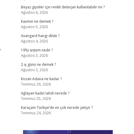
Beyaz giysiler için renkli deterjan kullanılabilir mi ?
Ağustos 6, 2026
Kavmin ne demek ?
Ağustos 5, 2026
Avangard hangi dilde ?
Ağustos 4, 2026
?
19’lü sistem nedir ?
Ağustos 3, 2026
2 iş günü ne demek ?
Ağustos 3, 2026
Kozan Adana ne kadar ?
Temmuz 26, 2026
Ağlayan kadın lahdi nerede ?
Temmuz 25, 2026
Karaçam Türkiye’de en çok nerede yetişir ?
Temmuz 24, 2026