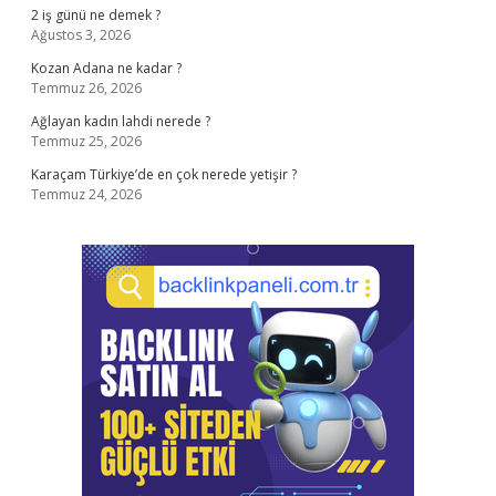
2 iş günü ne demek ?
Ağustos 3, 2026
Kozan Adana ne kadar ?
Temmuz 26, 2026
Ağlayan kadın lahdi nerede ?
Temmuz 25, 2026
Karaçam Türkiye’de en çok nerede yetişir ?
Temmuz 24, 2026