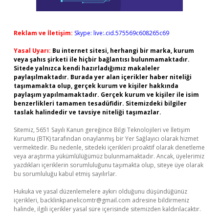
Reklam ve İletişim:
Skype: live:.cid.575569c608265c69
Yasal Uyarı:
Bu internet sitesi, herhangi bir marka, kurum
veya şahıs şirketi ile hiçbir bağlantısı bulunmamaktadır.
Sitede yalnızca kendi hazırladığımız makaleler
paylaşılmaktadır. Burada yer alan içerikler haber niteliği
taşımamakta olup, gerçek kurum ve kişiler hakkında
paylaşım yapılmamaktadır. Gerçek kurum ve kişiler ile isim
benzerlikleri tamamen tesadüfidir. Sitemizdeki bilgiler
taslak halindedir ve tavsiye niteliği taşımazlar.
Sitemiz, 5651 Sayılı Kanun gereğince Bilgi Teknolojileri ve İletişim
Kurumu (BTK) tarafından onaylanmış bir Yer Sağlayıcı olarak hizmet
vermektedir. Bu nedenle, sitedeki içerikleri proaktif olarak denetleme
veya araştırma yükümlülüğümüz bulunmamaktadır. Ancak, üyelerimiz
yazdıkları içeriklerin sorumluluğunu taşımakta olup, siteye üye olarak
bu sorumluluğu kabul etmiş sayılırlar.
Hukuka ve yasal düzenlemelere aykırı olduğunu düşündüğünüz
içerikleri,
backlinkpanelicomtr@gmail.com
adresine bildirmeniz
halinde, ilgili içerikler yasal süre içerisinde sitemizden kaldırılacaktır.