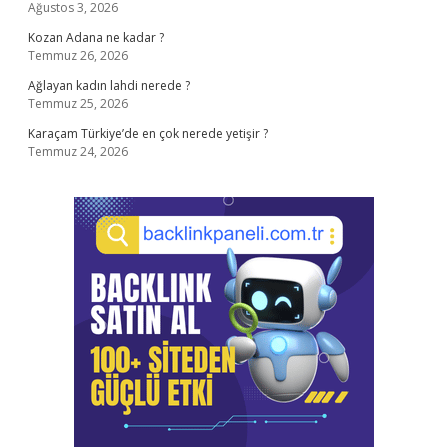
Ağustos 3, 2026
Kozan Adana ne kadar ?
Temmuz 26, 2026
Ağlayan kadın lahdi nerede ?
Temmuz 25, 2026
Karaçam Türkiye’de en çok nerede yetişir ?
Temmuz 24, 2026