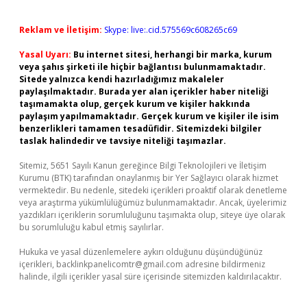
Reklam ve İletişim:
Skype: live:.cid.575569c608265c69
Yasal Uyarı:
Bu internet sitesi, herhangi bir marka, kurum
veya şahıs şirketi ile hiçbir bağlantısı bulunmamaktadır.
Sitede yalnızca kendi hazırladığımız makaleler
paylaşılmaktadır. Burada yer alan içerikler haber niteliği
taşımamakta olup, gerçek kurum ve kişiler hakkında
paylaşım yapılmamaktadır. Gerçek kurum ve kişiler ile isim
benzerlikleri tamamen tesadüfidir. Sitemizdeki bilgiler
taslak halindedir ve tavsiye niteliği taşımazlar.
Sitemiz, 5651 Sayılı Kanun gereğince Bilgi Teknolojileri ve İletişim
Kurumu (BTK) tarafından onaylanmış bir Yer Sağlayıcı olarak hizmet
vermektedir. Bu nedenle, sitedeki içerikleri proaktif olarak denetleme
veya araştırma yükümlülüğümüz bulunmamaktadır. Ancak, üyelerimiz
yazdıkları içeriklerin sorumluluğunu taşımakta olup, siteye üye olarak
bu sorumluluğu kabul etmiş sayılırlar.
Hukuka ve yasal düzenlemelere aykırı olduğunu düşündüğünüz
içerikleri,
backlinkpanelicomtr@gmail.com
adresine bildirmeniz
halinde, ilgili içerikler yasal süre içerisinde sitemizden kaldırılacaktır.