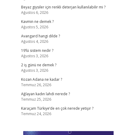
Beyaz giysiler için renkli deterjan kullanılabilir mi ?
Ağustos 6, 2026
Kavmin ne demek ?
Ağustos 5, 2026
Avangard hangi dilde ?
Ağustos 4, 2026
19’lü sistem nedir ?
Ağustos 3, 2026
2 iş günü ne demek ?
Ağustos 3, 2026
Kozan Adana ne kadar ?
Temmuz 26, 2026
Ağlayan kadın lahdi nerede ?
Temmuz 25, 2026
Karaçam Türkiye’de en çok nerede yetişir ?
Temmuz 24, 2026