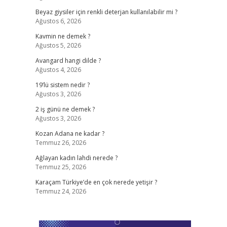
Beyaz giysiler için renkli deterjan kullanılabilir mi ?
Ağustos 6, 2026
Kavmin ne demek ?
Ağustos 5, 2026
Avangard hangi dilde ?
Ağustos 4, 2026
19’lü sistem nedir ?
Ağustos 3, 2026
2 iş günü ne demek ?
Ağustos 3, 2026
Kozan Adana ne kadar ?
Temmuz 26, 2026
Ağlayan kadın lahdi nerede ?
Temmuz 25, 2026
Karaçam Türkiye’de en çok nerede yetişir ?
Temmuz 24, 2026