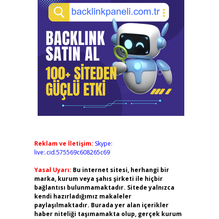
Reklam ve İletişim:
Skype:
live:.cid.575569c608265c69
Yasal Uyarı:
Bu internet sitesi, herhangi bir
marka, kurum veya şahıs şirketi ile hiçbir
bağlantısı bulunmamaktadır. Sitede yalnızca
kendi hazırladığımız makaleler
paylaşılmaktadır. Burada yer alan içerikler
haber niteliği taşımamakta olup, gerçek kurum