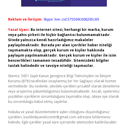
Reklam ve İletişim:
Skype: live:.cid.575569c608265c69
Yasal Uyarı:
Bu internet sitesi, herhangi bir marka, kurum
veya şahıs şirketi ile hiçbir bağlantısı bulunmamaktadır.
Sitede yalnızca kendi hazırladığımız makaleler
paylaşılmaktadır. Burada yer alan içerikler haber niteliği
taşımamakta olup, gerçek kurum ve kişiler hakkında
paylaşım yapılmamaktadır. Gerçek kurum ve kişiler ile isim
benzerlikleri tamamen tesadüfidir. Sitemizdeki bilgiler
taslak halindedir ve tavsiye niteliği taşımazlar.
Sitemiz, 5651 Sayılı Kanun gereğince Bilgi Teknolojileri ve İletişim
Kurumu (BTK) tarafından onaylanmış bir Yer Sağlayıcı olarak hizmet
vermektedir. Bu nedenle, sitedeki içerikleri proaktif olarak denetleme
veya araştırma yükümlülüğümüz bulunmamaktadır. Ancak, üyelerimiz
yazdıkları içeriklerin sorumluluğunu taşımakta olup, siteye üye olarak
bu sorumluluğu kabul etmiş sayılırlar.
Hukuka ve yasal düzenlemelere aykırı olduğunu düşündüğünüz
içerikleri,
backlinkpanelicomtr@gmail.com
adresine bildirmeniz
halinde, ilgili içerikler yasal süre içerisinde sitemizden kaldırılacaktır.