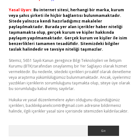
Yasal Uyarı:
Bu internet sitesi, herhangi bir marka, kurum
veya şahıs şirketi ile hiçbir bağlantısı bulunmamaktadır.
Sitede yalnızca kendi hazırladığımız makaleler
paylaşılmaktadır. Burada yer alan içerikler haber niteliği
taşımamakta olup, gerçek kurum ve kişiler hakkında
paylaşım yapılmamaktadır. Gerçek kurum ve kişiler ile isim
benzerlikleri tamamen tesadüfidir. Sitemizdeki bilgiler
taslak halindedir ve tavsiye niteliği taşımazlar.
Sitemiz, 5651 Sayılı Kanun gereğince Bilgi Teknolojileri ve İletişim
Kurumu (BTK) tarafından onaylanmış bir Yer Sağlayıcı olarak hizmet
vermektedir. Bu nedenle, sitedeki içerikleri proaktif olarak denetleme
veya araştırma yükümlülüğümüz bulunmamaktadır. Ancak, üyelerimiz
yazdıkları içeriklerin sorumluluğunu taşımakta olup, siteye üye olarak
bu sorumluluğu kabul etmiş sayılırlar.
Hukuka ve yasal düzenlemelere aykırı olduğunu düşündüğünüz
içerikleri,
backlinkpanelicomtr@gmail.com
adresine bildirmeniz
halinde, ilgili içerikler yasal süre içerisinde sitemizden kaldırılacaktır.
Arama