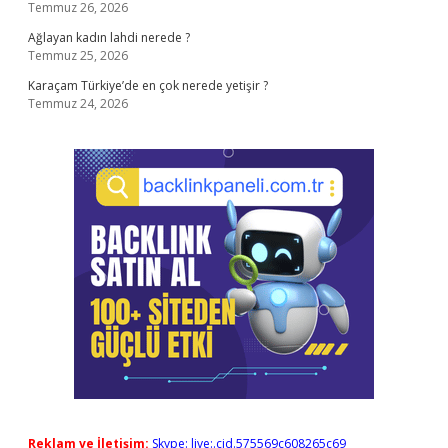
Temmuz 26, 2026
Ağlayan kadın lahdi nerede ?
Temmuz 25, 2026
Karaçam Türkiye’de en çok nerede yetişir ?
Temmuz 24, 2026
Reklam ve İletişim:
Skype: live:.cid.575569c608265c69