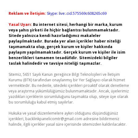
Reklam ve İletişim:
Skype: live:.cid.575569c608265c69
Yasal Uyarı:
Bu internet sitesi, herhangi bir marka, kurum
veya şahıs şirketi ile hiçbir bağlantısı bulunmamaktadır.
Sitede yalnızca kendi hazırladığımız makaleler
paylaşılmaktadır. Burada yer alan içerikler haber niteliği
taşımamakta olup, gerçek kurum ve kişiler hakkında
paylaşım yapılmamaktadır. Gerçek kurum ve kişiler ile isim
benzerlikleri tamamen tesadüfidir. Sitemizdeki bilgiler
taslak halindedir ve tavsiye niteliği taşımazlar.
Sitemiz, 5651 Sayılı Kanun gereğince Bilgi Teknolojileri ve İletişim
Kurumu (BTK) tarafından onaylanmış bir Yer Sağlayıcı olarak hizmet
vermektedir. Bu nedenle, sitedeki içerikleri proaktif olarak denetleme
veya araştırma yükümlülüğümüz bulunmamaktadır. Ancak, üyelerimiz
yazdıkları içeriklerin sorumluluğunu taşımakta olup, siteye üye olarak
bu sorumluluğu kabul etmiş sayılırlar.
Hukuka ve yasal düzenlemelere aykırı olduğunu düşündüğünüz
içerikleri,
backlinkpanelicomtr@gmail.com
adresine bildirmeniz
halinde, ilgili içerikler yasal süre içerisinde sitemizden kaldırılacaktır.