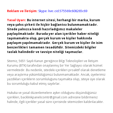
Reklam ve İletişim:
Skype: live:.cid.575569c608265c69
Yasal Uyarı:
Bu internet sitesi, herhangi bir marka, kurum
veya şahıs şirketi ile hiçbir bağlantısı bulunmamaktadır.
Sitede yalnızca kendi hazırladığımız makaleler
paylaşılmaktadır. Burada yer alan içerikler haber niteliği
taşımamakta olup, gerçek kurum ve kişiler hakkında
paylaşım yapılmamaktadır. Gerçek kurum ve kişiler ile isim
benzerlikleri tamamen tesadüfidir. Sitemizdeki bilgiler
taslak halindedir ve tavsiye niteliği taşımazlar.
Sitemiz, 5651 Sayılı Kanun gereğince Bilgi Teknolojileri ve İletişim
Kurumu (BTK) tarafından onaylanmış bir Yer Sağlayıcı olarak hizmet
vermektedir. Bu nedenle, sitedeki içerikleri proaktif olarak denetleme
veya araştırma yükümlülüğümüz bulunmamaktadır. Ancak, üyelerimiz
yazdıkları içeriklerin sorumluluğunu taşımakta olup, siteye üye olarak
bu sorumluluğu kabul etmiş sayılırlar.
Hukuka ve yasal düzenlemelere aykırı olduğunu düşündüğünüz
içerikleri,
backlinkpanelicomtr@gmail.com
adresine bildirmeniz
halinde, ilgili içerikler yasal süre içerisinde sitemizden kaldırılacaktır.