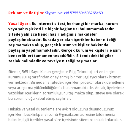
Reklam ve İletişim:
Skype: live:.cid.575569c608265c69
Yasal Uyarı:
Bu internet sitesi, herhangi bir marka, kurum
veya şahıs şirketi ile hiçbir bağlantısı bulunmamaktadır.
Sitede yalnızca kendi hazırladığımız makaleler
paylaşılmaktadır. Burada yer alan içerikler haber niteliği
taşımamakta olup, gerçek kurum ve kişiler hakkında
paylaşım yapılmamaktadır. Gerçek kurum ve kişiler ile isim
benzerlikleri tamamen tesadüfidir. Sitemizdeki bilgiler
taslak halindedir ve tavsiye niteliği taşımazlar.
Sitemiz, 5651 Sayılı Kanun gereğince Bilgi Teknolojileri ve İletişim
Kurumu (BTK) tarafından onaylanmış bir Yer Sağlayıcı olarak hizmet
vermektedir. Bu nedenle, sitedeki içerikleri proaktif olarak denetleme
veya araştırma yükümlülüğümüz bulunmamaktadır. Ancak, üyelerimiz
yazdıkları içeriklerin sorumluluğunu taşımakta olup, siteye üye olarak
bu sorumluluğu kabul etmiş sayılırlar.
Hukuka ve yasal düzenlemelere aykırı olduğunu düşündüğünüz
içerikleri,
backlinkpanelicomtr@gmail.com
adresine bildirmeniz
halinde, ilgili içerikler yasal süre içerisinde sitemizden kaldırılacaktır.