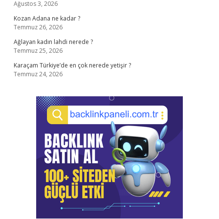
Ağustos 3, 2026
Kozan Adana ne kadar ?
Temmuz 26, 2026
Ağlayan kadın lahdi nerede ?
Temmuz 25, 2026
Karaçam Türkiye’de en çok nerede yetişir ?
Temmuz 24, 2026