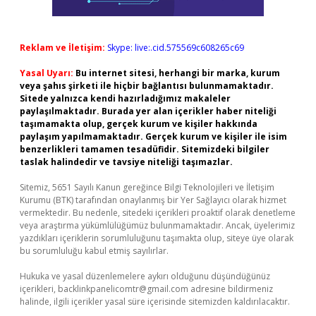
Reklam ve İletişim:
Skype: live:.cid.575569c608265c69
Yasal Uyarı:
Bu internet sitesi, herhangi bir marka, kurum
veya şahıs şirketi ile hiçbir bağlantısı bulunmamaktadır.
Sitede yalnızca kendi hazırladığımız makaleler
paylaşılmaktadır. Burada yer alan içerikler haber niteliği
taşımamakta olup, gerçek kurum ve kişiler hakkında
paylaşım yapılmamaktadır. Gerçek kurum ve kişiler ile isim
benzerlikleri tamamen tesadüfidir. Sitemizdeki bilgiler
taslak halindedir ve tavsiye niteliği taşımazlar.
Sitemiz, 5651 Sayılı Kanun gereğince Bilgi Teknolojileri ve İletişim
Kurumu (BTK) tarafından onaylanmış bir Yer Sağlayıcı olarak hizmet
vermektedir. Bu nedenle, sitedeki içerikleri proaktif olarak denetleme
veya araştırma yükümlülüğümüz bulunmamaktadır. Ancak, üyelerimiz
yazdıkları içeriklerin sorumluluğunu taşımakta olup, siteye üye olarak
bu sorumluluğu kabul etmiş sayılırlar.
Hukuka ve yasal düzenlemelere aykırı olduğunu düşündüğünüz
içerikleri,
backlinkpanelicomtr@gmail.com
adresine bildirmeniz
halinde, ilgili içerikler yasal süre içerisinde sitemizden kaldırılacaktır.