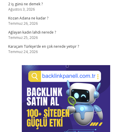
2 iş günü ne demek ?
Ağustos 3, 2026
Kozan Adana ne kadar ?
Temmuz 26, 2026
Ağlayan kadın lahdi nerede ?
Temmuz 25, 2026
Karaçam Türkiye’de en çok nerede yetişir ?
Temmuz 24, 2026