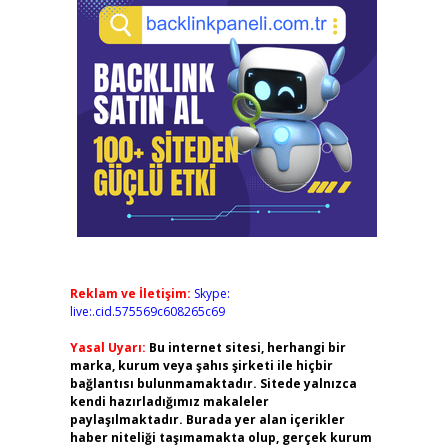
Reklam ve İletişim:
Skype:
live:.cid.575569c608265c69
Yasal Uyarı:
Bu internet sitesi, herhangi bir
marka, kurum veya şahıs şirketi ile hiçbir
bağlantısı bulunmamaktadır. Sitede yalnızca
kendi hazırladığımız makaleler
paylaşılmaktadır. Burada yer alan içerikler
haber niteliği taşımamakta olup, gerçek kurum