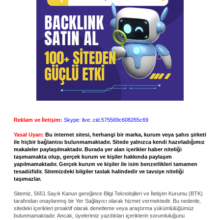
Reklam ve İletişim:
Skype: live:.cid.575569c608265c69
Yasal Uyarı:
Bu internet sitesi, herhangi bir marka, kurum veya şahıs şirketi
ile hiçbir bağlantısı bulunmamaktadır. Sitede yalnızca kendi hazırladığımız
makaleler paylaşılmaktadır. Burada yer alan içerikler haber niteliği
taşımamakta olup, gerçek kurum ve kişiler hakkında paylaşım
yapılmamaktadır. Gerçek kurum ve kişiler ile isim benzerlikleri tamamen
tesadüfidir. Sitemizdeki bilgiler taslak halindedir ve tavsiye niteliği
taşımazlar.
Sitemiz, 5651 Sayılı Kanun gereğince Bilgi Teknolojileri ve İletişim Kurumu (BTK)
tarafından onaylanmış bir Yer Sağlayıcı olarak hizmet vermektedir. Bu nedenle,
sitedeki içerikleri proaktif olarak denetleme veya araştırma yükümlülüğümüz
bulunmamaktadır. Ancak, üyelerimiz yazdıkları içeriklerin sorumluluğunu