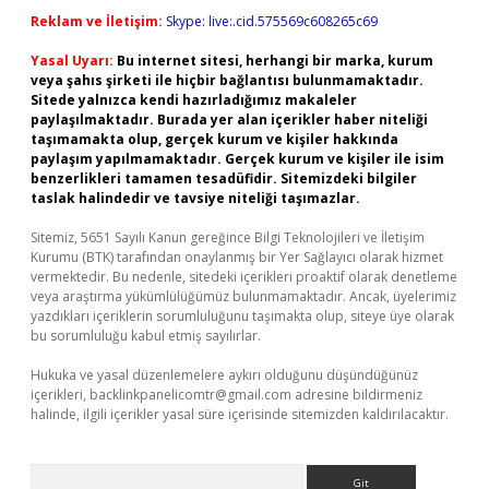
Reklam ve İletişim:
Skype: live:.cid.575569c608265c69
Yasal Uyarı:
Bu internet sitesi, herhangi bir marka, kurum
veya şahıs şirketi ile hiçbir bağlantısı bulunmamaktadır.
Sitede yalnızca kendi hazırladığımız makaleler
paylaşılmaktadır. Burada yer alan içerikler haber niteliği
taşımamakta olup, gerçek kurum ve kişiler hakkında
paylaşım yapılmamaktadır. Gerçek kurum ve kişiler ile isim
benzerlikleri tamamen tesadüfidir. Sitemizdeki bilgiler
taslak halindedir ve tavsiye niteliği taşımazlar.
Sitemiz, 5651 Sayılı Kanun gereğince Bilgi Teknolojileri ve İletişim
Kurumu (BTK) tarafından onaylanmış bir Yer Sağlayıcı olarak hizmet
vermektedir. Bu nedenle, sitedeki içerikleri proaktif olarak denetleme
veya araştırma yükümlülüğümüz bulunmamaktadır. Ancak, üyelerimiz
yazdıkları içeriklerin sorumluluğunu taşımakta olup, siteye üye olarak
bu sorumluluğu kabul etmiş sayılırlar.
Hukuka ve yasal düzenlemelere aykırı olduğunu düşündüğünüz
içerikleri,
backlinkpanelicomtr@gmail.com
adresine bildirmeniz
halinde, ilgili içerikler yasal süre içerisinde sitemizden kaldırılacaktır.
Arama