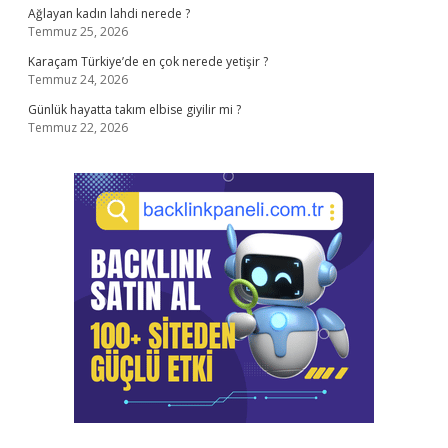
Ağlayan kadın lahdi nerede ?
Temmuz 25, 2026
Karaçam Türkiye’de en çok nerede yetişir ?
Temmuz 24, 2026
Günlük hayatta takım elbise giyilir mi ?
Temmuz 22, 2026