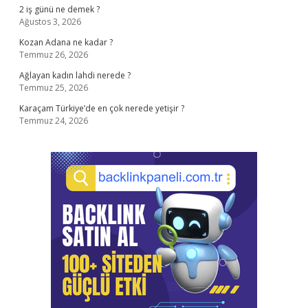
2 iş günü ne demek ?
Ağustos 3, 2026
Kozan Adana ne kadar ?
Temmuz 26, 2026
Ağlayan kadın lahdi nerede ?
Temmuz 25, 2026
Karaçam Türkiye’de en çok nerede yetişir ?
Temmuz 24, 2026