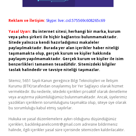
Reklam ve İletişim:
Skype: live:.cid.575569c608265c69
Yasal Uyarı:
Bu internet sitesi, herhangi bir marka, kurum
veya şahıs şirketi ile hiçbir bağlantısı bulunmamaktadır.
Sitede yalnızca kendi hazırladığımız makaleler
paylaşılmaktadır. Burada yer alan içerikler haber niteliği
taşımamakta olup, gerçek kurum ve kişiler hakkında
paylaşım yapılmamaktadır. Gerçek kurum ve kişiler ile isim
benzerlikleri tamamen tesadüfidir. Sitemizdeki bilgiler
taslak halindedir ve tavsiye niteliği taşımazlar.
Sitemiz, 5651 Sayılı Kanun gereğince Bilgi Teknolojileri ve İletişim
Kurumu (BTK) tarafından onaylanmış bir Yer Sağlayıcı olarak hizmet
vermektedir. Bu nedenle, sitedeki içerikleri proaktif olarak denetleme
veya araştırma yükümlülüğümüz bulunmamaktadır. Ancak, üyelerimiz
yazdıkları içeriklerin sorumluluğunu taşımakta olup, siteye üye olarak
bu sorumluluğu kabul etmiş sayılırlar.
Hukuka ve yasal düzenlemelere aykırı olduğunu düşündüğünüz
içerikleri,
backlinkpanelicomtr@gmail.com
adresine bildirmeniz
halinde, ilgili içerikler yasal süre içerisinde sitemizden kaldırılacaktır.