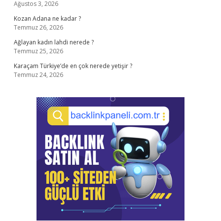
Ağustos 3, 2026
Kozan Adana ne kadar ?
Temmuz 26, 2026
Ağlayan kadın lahdi nerede ?
Temmuz 25, 2026
Karaçam Türkiye’de en çok nerede yetişir ?
Temmuz 24, 2026