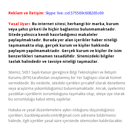
Reklam ve İletişim:
Skype: live:.cid.575569c608265c69
Yasal Uyarı:
Bu internet sitesi, herhangi bir marka, kurum
veya şahıs şirketi ile hiçbir bağlantısı bulunmamaktadır.
Sitede yalnızca kendi hazırladığımız makaleler
paylaşılmaktadır. Burada yer alan içerikler haber niteliği
taşımamakta olup, gerçek kurum ve kişiler hakkında
paylaşım yapılmamaktadır. Gerçek kurum ve kişiler ile isim
benzerlikleri tamamen tesadüfidir. Sitemizdeki bilgiler
taslak halindedir ve tavsiye niteliği taşımazlar.
Sitemiz, 5651 Sayılı Kanun gereğince Bilgi Teknolojileri ve İletişim
Kurumu (BTK) tarafından onaylanmış bir Yer Sağlayıcı olarak hizmet
vermektedir. Bu nedenle, sitedeki içerikleri proaktif olarak denetleme
veya araştırma yükümlülüğümüz bulunmamaktadır. Ancak, üyelerimiz
yazdıkları içeriklerin sorumluluğunu taşımakta olup, siteye üye olarak
bu sorumluluğu kabul etmiş sayılırlar.
Hukuka ve yasal düzenlemelere aykırı olduğunu düşündüğünüz
içerikleri,
backlinkpanelicomtr@gmail.com
adresine bildirmeniz
halinde, ilgili içerikler yasal süre içerisinde sitemizden kaldırılacaktır.