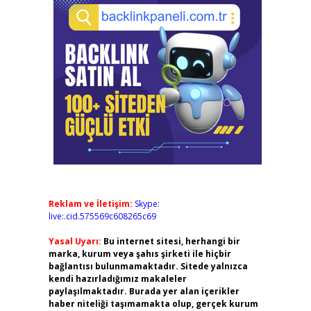
Reklam ve İletişim:
Skype:
live:.cid.575569c608265c69
Yasal Uyarı:
Bu internet sitesi, herhangi bir
marka, kurum veya şahıs şirketi ile hiçbir
bağlantısı bulunmamaktadır. Sitede yalnızca
kendi hazırladığımız makaleler
paylaşılmaktadır. Burada yer alan içerikler
haber niteliği taşımamakta olup, gerçek kurum