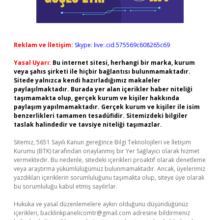
Reklam ve İletişim:
Skype: live:.cid.575569c608265c69
Yasal Uyarı:
Bu internet sitesi, herhangi bir marka, kurum
veya şahıs şirketi ile hiçbir bağlantısı bulunmamaktadır.
Sitede yalnızca kendi hazırladığımız makaleler
paylaşılmaktadır. Burada yer alan içerikler haber niteliği
taşımamakta olup, gerçek kurum ve kişiler hakkında
paylaşım yapılmamaktadır. Gerçek kurum ve kişiler ile isim
benzerlikleri tamamen tesadüfidir. Sitemizdeki bilgiler
taslak halindedir ve tavsiye niteliği taşımazlar.
Sitemiz, 5651 Sayılı Kanun gereğince Bilgi Teknolojileri ve İletişim
Kurumu (BTK) tarafından onaylanmış bir Yer Sağlayıcı olarak hizmet
vermektedir. Bu nedenle, sitedeki içerikleri proaktif olarak denetleme
veya araştırma yükümlülüğümüz bulunmamaktadır. Ancak, üyelerimiz
yazdıkları içeriklerin sorumluluğunu taşımakta olup, siteye üye olarak
bu sorumluluğu kabul etmiş sayılırlar.
Hukuka ve yasal düzenlemelere aykırı olduğunu düşündüğünüz
içerikleri,
backlinkpanelicomtr@gmail.com
adresine bildirmeniz