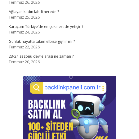
Temmuz 26, 2026
Ağlayan kadın lahdi nerede ?
Temmuz 25, 2026
Karaçam Türkiye’de en çok nerede yetişir ?
Temmuz 24, 2026
Günlük hayatta takım elbise giyilir mi ?
Temmuz 22, 2026
23-24 sezonu devre arası ne zaman ?
Temmuz 20, 2026