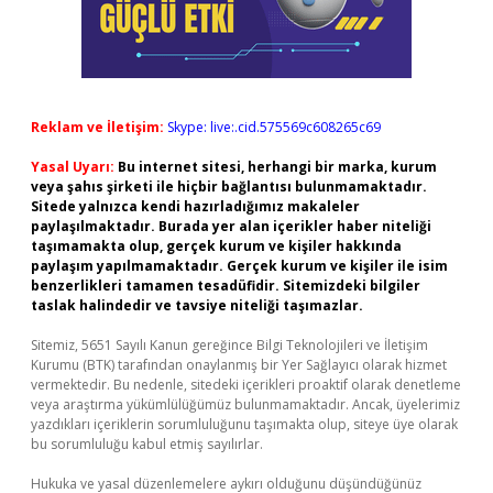
Reklam ve İletişim:
Skype: live:.cid.575569c608265c69
Yasal Uyarı:
Bu internet sitesi, herhangi bir marka, kurum
veya şahıs şirketi ile hiçbir bağlantısı bulunmamaktadır.
Sitede yalnızca kendi hazırladığımız makaleler
paylaşılmaktadır. Burada yer alan içerikler haber niteliği
taşımamakta olup, gerçek kurum ve kişiler hakkında
paylaşım yapılmamaktadır. Gerçek kurum ve kişiler ile isim
benzerlikleri tamamen tesadüfidir. Sitemizdeki bilgiler
taslak halindedir ve tavsiye niteliği taşımazlar.
Sitemiz, 5651 Sayılı Kanun gereğince Bilgi Teknolojileri ve İletişim
Kurumu (BTK) tarafından onaylanmış bir Yer Sağlayıcı olarak hizmet
vermektedir. Bu nedenle, sitedeki içerikleri proaktif olarak denetleme
veya araştırma yükümlülüğümüz bulunmamaktadır. Ancak, üyelerimiz
yazdıkları içeriklerin sorumluluğunu taşımakta olup, siteye üye olarak
bu sorumluluğu kabul etmiş sayılırlar.
Hukuka ve yasal düzenlemelere aykırı olduğunu düşündüğünüz