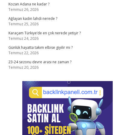
Kozan Adana ne kadar ?
Temmuz 26, 2026
Ağlayan kadın lahdi nerede ?
Temmuz 25, 2026
Karaçam Türkiye’de en çok nerede yetişir ?
Temmuz 24, 2026
Günlük hayatta takım elbise giyilir mi ?
Temmuz 22, 2026
23-24 sezonu devre arası ne zaman ?
Temmuz 20, 2026