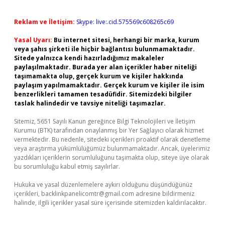
Reklam ve İletişim:
Skype: live:.cid.575569c608265c69
Yasal Uyarı:
Bu internet sitesi, herhangi bir marka, kurum
veya şahıs şirketi ile hiçbir bağlantısı bulunmamaktadır.
Sitede yalnızca kendi hazırladığımız makaleler
paylaşılmaktadır. Burada yer alan içerikler haber niteliği
taşımamakta olup, gerçek kurum ve kişiler hakkında
paylaşım yapılmamaktadır. Gerçek kurum ve kişiler ile isim
benzerlikleri tamamen tesadüfidir. Sitemizdeki bilgiler
taslak halindedir ve tavsiye niteliği taşımazlar.
Sitemiz, 5651 Sayılı Kanun gereğince Bilgi Teknolojileri ve İletişim
Kurumu (BTK) tarafından onaylanmış bir Yer Sağlayıcı olarak hizmet
vermektedir. Bu nedenle, sitedeki içerikleri proaktif olarak denetleme
veya araştırma yükümlülüğümüz bulunmamaktadır. Ancak, üyelerimiz
yazdıkları içeriklerin sorumluluğunu taşımakta olup, siteye üye olarak
bu sorumluluğu kabul etmiş sayılırlar.
Hukuka ve yasal düzenlemelere aykırı olduğunu düşündüğünüz
içerikleri,
backlinkpanelicomtr@gmail.com
adresine bildirmeniz
halinde, ilgili içerikler yasal süre içerisinde sitemizden kaldırılacaktır.