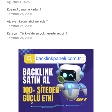
Ağustos 3, 2026
Kozan Adana ne kadar ?
Temmuz 26, 2026
Ağlayan kadın lahdi nerede ?
Temmuz 25, 2026
Karaçam Türkiye’de en çok nerede yetişir ?
Temmuz 24, 2026