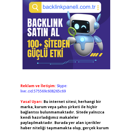
Reklam ve İletişim:
Skype:
live:.cid.575569c608265c69
Yasal Uyarı:
Bu internet sitesi, herhangi bir
marka, kurum veya şahıs şirketi ile hiçbir
bağlantısı bulunmamaktadır. Sitede yalnızca
kendi hazırladığımız makaleler
paylaşılmaktadır. Burada yer alan içerikler
haber niteliği taşımamakta olup, gerçek kurum