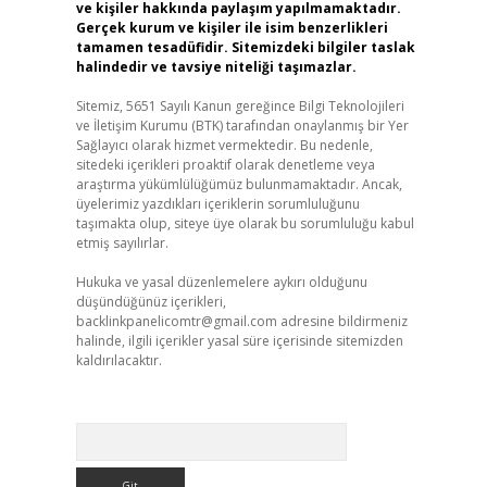
ve kişiler hakkında paylaşım yapılmamaktadır.
Gerçek kurum ve kişiler ile isim benzerlikleri
tamamen tesadüfidir. Sitemizdeki bilgiler taslak
halindedir ve tavsiye niteliği taşımazlar.
Sitemiz, 5651 Sayılı Kanun gereğince Bilgi Teknolojileri
ve İletişim Kurumu (BTK) tarafından onaylanmış bir Yer
Sağlayıcı olarak hizmet vermektedir. Bu nedenle,
sitedeki içerikleri proaktif olarak denetleme veya
araştırma yükümlülüğümüz bulunmamaktadır. Ancak,
üyelerimiz yazdıkları içeriklerin sorumluluğunu
taşımakta olup, siteye üye olarak bu sorumluluğu kabul
etmiş sayılırlar.
Hukuka ve yasal düzenlemelere aykırı olduğunu
düşündüğünüz içerikleri,
backlinkpanelicomtr@gmail.com
adresine bildirmeniz
halinde, ilgili içerikler yasal süre içerisinde sitemizden
kaldırılacaktır.
Arama