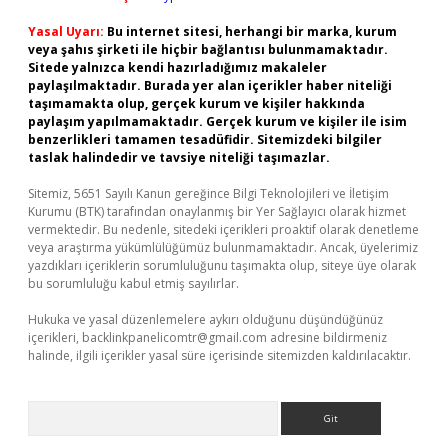
Yasal Uyarı:
Bu internet sitesi, herhangi bir marka, kurum
veya şahıs şirketi ile hiçbir bağlantısı bulunmamaktadır.
Sitede yalnızca kendi hazırladığımız makaleler
paylaşılmaktadır. Burada yer alan içerikler haber niteliği
taşımamakta olup, gerçek kurum ve kişiler hakkında
paylaşım yapılmamaktadır. Gerçek kurum ve kişiler ile isim
benzerlikleri tamamen tesadüfidir. Sitemizdeki bilgiler
taslak halindedir ve tavsiye niteliği taşımazlar.
Sitemiz, 5651 Sayılı Kanun gereğince Bilgi Teknolojileri ve İletişim
Kurumu (BTK) tarafından onaylanmış bir Yer Sağlayıcı olarak hizmet
vermektedir. Bu nedenle, sitedeki içerikleri proaktif olarak denetleme
veya araştırma yükümlülüğümüz bulunmamaktadır. Ancak, üyelerimiz
yazdıkları içeriklerin sorumluluğunu taşımakta olup, siteye üye olarak
bu sorumluluğu kabul etmiş sayılırlar.
Hukuka ve yasal düzenlemelere aykırı olduğunu düşündüğünüz
içerikleri,
backlinkpanelicomtr@gmail.com
adresine bildirmeniz
halinde, ilgili içerikler yasal süre içerisinde sitemizden kaldırılacaktır.
Arama