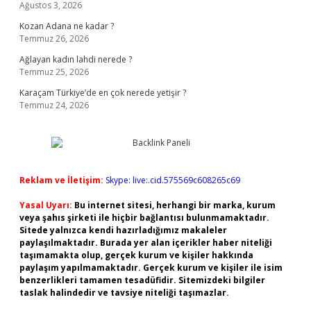
Ağustos 3, 2026
Kozan Adana ne kadar ?
Temmuz 26, 2026
Ağlayan kadın lahdi nerede ?
Temmuz 25, 2026
Karaçam Türkiye’de en çok nerede yetişir ?
Temmuz 24, 2026
Reklam ve İletişim:
Skype: live:.cid.575569c608265c69
Yasal Uyarı:
Bu internet sitesi, herhangi bir marka, kurum
veya şahıs şirketi ile hiçbir bağlantısı bulunmamaktadır.
Sitede yalnızca kendi hazırladığımız makaleler
paylaşılmaktadır. Burada yer alan içerikler haber niteliği
taşımamakta olup, gerçek kurum ve kişiler hakkında
paylaşım yapılmamaktadır. Gerçek kurum ve kişiler ile isim
benzerlikleri tamamen tesadüfidir. Sitemizdeki bilgiler
taslak halindedir ve tavsiye niteliği taşımazlar.