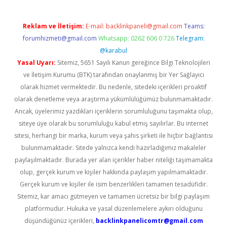
Reklam ve İletişim:
E-mail:
backlinkpaneli@gmail.com
Teams:
forumhizmeti@gmail.com
Whatsapp: 0262 606 0 726
Telegram:
@karabul
Yasal Uyarı:
Sitemiz, 5651 Sayılı Kanun gereğince Bilgi Teknolojileri
ve İletişim Kurumu (BTK) tarafından onaylanmış bir Yer Sağlayıcı
olarak hizmet vermektedir. Bu nedenle, sitedeki içerikleri proaktif
olarak denetleme veya araştırma yükümlülüğümüz bulunmamaktadır.
Ancak, üyelerimiz yazdıkları içeriklerin sorumluluğunu taşımakta olup,
siteye üye olarak bu sorumluluğu kabul etmiş sayılırlar. Bu internet
sitesi, herhangi bir marka, kurum veya şahıs şirketi ile hiçbir bağlantısı
bulunmamaktadır. Sitede yalnızca kendi hazırladığımız makaleler
paylaşılmaktadır. Burada yer alan içerikler haber niteliği taşımamakta
olup, gerçek kurum ve kişiler hakkında paylaşım yapılmamaktadır.
Gerçek kurum ve kişiler ile isim benzerlikleri tamamen tesadüfidir.
Sitemiz, kar amacı gütmeyen ve tamamen ücretsiz bir bilgi paylaşım
platformudur. Hukuka ve yasal düzenlemelere aykırı olduğunu
düşündüğünüz içerikleri,
backlinkpanelicomtr@gmail.com