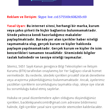
Reklam ve İletişim:
Skype: live:.cid.575569c608265c69
Yasal Uyarı:
Bu internet sitesi, herhangi bir marka, kurum
veya şahıs şirketi ile hiçbir bağlantısı bulunmamaktadır.
Sitede yalnızca kendi hazırladığımız makaleler
paylaşılmaktadır. Burada yer alan içerikler haber niteliği
taşımamakta olup, gerçek kurum ve kişiler hakkında
paylaşım yapılmamaktadır. Gerçek kurum ve kişiler ile isim
benzerlikleri tamamen tesadüfidir. Sitemizdeki bilgiler
taslak halindedir ve tavsiye niteliği taşımazlar.
Sitemiz, 5651 Sayılı Kanun gereğince Bilgi Teknolojileri ve İletişim
Kurumu (BTK) tarafından onaylanmış bir Yer Sağlayıcı olarak hizmet
vermektedir. Bu nedenle, sitedeki içerikleri proaktif olarak denetleme
veya araştırma yükümlülüğümüz bulunmamaktadır. Ancak, üyelerimiz
yazdıkları içeriklerin sorumluluğunu taşımakta olup, siteye üye olarak
bu sorumluluğu kabul etmiş sayılırlar.
Hukuka ve yasal düzenlemelere aykırı olduğunu düşündüğünüz
içerikleri,
backlinkpanelicomtr@gmail.com
adresine bildirmeniz
halinde, ilgili içerikler yasal süre içerisinde sitemizden kaldırılacaktır.