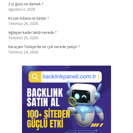
2 iş günü ne demek ?
Ağustos 3, 2026
Kozan Adana ne kadar ?
Temmuz 26, 2026
Ağlayan kadın lahdi nerede ?
Temmuz 25, 2026
Karaçam Türkiye’de en çok nerede yetişir ?
Temmuz 24, 2026