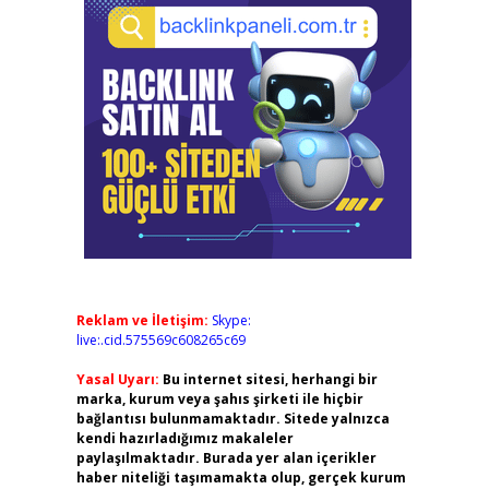
Reklam ve İletişim:
Skype:
live:.cid.575569c608265c69
Yasal Uyarı:
Bu internet sitesi, herhangi bir
marka, kurum veya şahıs şirketi ile hiçbir
bağlantısı bulunmamaktadır. Sitede yalnızca
kendi hazırladığımız makaleler
paylaşılmaktadır. Burada yer alan içerikler
haber niteliği taşımamakta olup, gerçek kurum