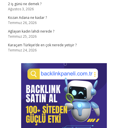
2 iş günü ne demek ?
Ağustos 3, 2026
Kozan Adana ne kadar ?
Temmuz 26, 2026
Ağlayan kadın lahdi nerede ?
Temmuz 25, 2026
Karaçam Türkiye’de en çok nerede yetişir ?
Temmuz 24, 2026