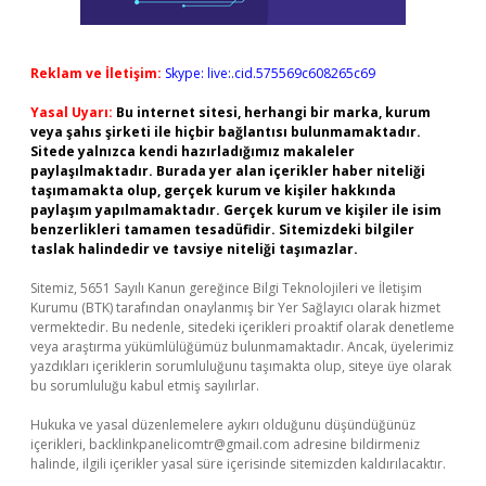
Reklam ve İletişim:
Skype: live:.cid.575569c608265c69
Yasal Uyarı:
Bu internet sitesi, herhangi bir marka, kurum
veya şahıs şirketi ile hiçbir bağlantısı bulunmamaktadır.
Sitede yalnızca kendi hazırladığımız makaleler
paylaşılmaktadır. Burada yer alan içerikler haber niteliği
taşımamakta olup, gerçek kurum ve kişiler hakkında
paylaşım yapılmamaktadır. Gerçek kurum ve kişiler ile isim
benzerlikleri tamamen tesadüfidir. Sitemizdeki bilgiler
taslak halindedir ve tavsiye niteliği taşımazlar.
Sitemiz, 5651 Sayılı Kanun gereğince Bilgi Teknolojileri ve İletişim
Kurumu (BTK) tarafından onaylanmış bir Yer Sağlayıcı olarak hizmet
vermektedir. Bu nedenle, sitedeki içerikleri proaktif olarak denetleme
veya araştırma yükümlülüğümüz bulunmamaktadır. Ancak, üyelerimiz
yazdıkları içeriklerin sorumluluğunu taşımakta olup, siteye üye olarak
bu sorumluluğu kabul etmiş sayılırlar.
Hukuka ve yasal düzenlemelere aykırı olduğunu düşündüğünüz
içerikleri,
backlinkpanelicomtr@gmail.com
adresine bildirmeniz
halinde, ilgili içerikler yasal süre içerisinde sitemizden kaldırılacaktır.