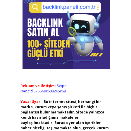
Reklam ve İletişim:
Skype:
live:.cid.575569c608265c69
Yasal Uyarı:
Bu internet sitesi, herhangi bir
marka, kurum veya şahıs şirketi ile hiçbir
bağlantısı bulunmamaktadır. Sitede yalnızca
kendi hazırladığımız makaleler
paylaşılmaktadır. Burada yer alan içerikler
haber niteliği taşımamakta olup, gerçek kurum