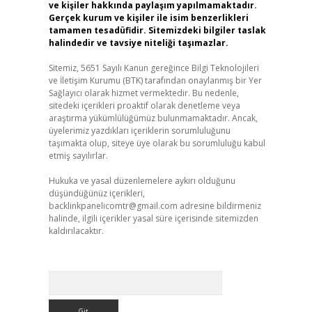
ve kişiler hakkında paylaşım yapılmamaktadır.
Gerçek kurum ve kişiler ile isim benzerlikleri
tamamen tesadüfidir. Sitemizdeki bilgiler taslak
halindedir ve tavsiye niteliği taşımazlar.
Sitemiz, 5651 Sayılı Kanun gereğince Bilgi Teknolojileri
ve İletişim Kurumu (BTK) tarafından onaylanmış bir Yer
Sağlayıcı olarak hizmet vermektedir. Bu nedenle,
sitedeki içerikleri proaktif olarak denetleme veya
araştırma yükümlülüğümüz bulunmamaktadır. Ancak,
üyelerimiz yazdıkları içeriklerin sorumluluğunu
taşımakta olup, siteye üye olarak bu sorumluluğu kabul
etmiş sayılırlar.
Hukuka ve yasal düzenlemelere aykırı olduğunu
düşündüğünüz içerikleri,
backlinkpanelicomtr@gmail.com
adresine bildirmeniz
halinde, ilgili içerikler yasal süre içerisinde sitemizden
kaldırılacaktır.
Arama