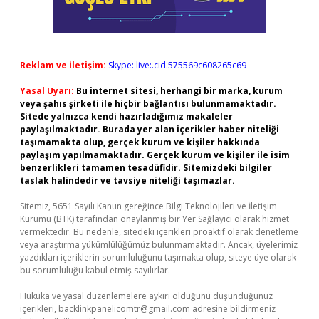
Reklam ve İletişim:
Skype: live:.cid.575569c608265c69
Yasal Uyarı:
Bu internet sitesi, herhangi bir marka, kurum
veya şahıs şirketi ile hiçbir bağlantısı bulunmamaktadır.
Sitede yalnızca kendi hazırladığımız makaleler
paylaşılmaktadır. Burada yer alan içerikler haber niteliği
taşımamakta olup, gerçek kurum ve kişiler hakkında
paylaşım yapılmamaktadır. Gerçek kurum ve kişiler ile isim
benzerlikleri tamamen tesadüfidir. Sitemizdeki bilgiler
taslak halindedir ve tavsiye niteliği taşımazlar.
Sitemiz, 5651 Sayılı Kanun gereğince Bilgi Teknolojileri ve İletişim
Kurumu (BTK) tarafından onaylanmış bir Yer Sağlayıcı olarak hizmet
vermektedir. Bu nedenle, sitedeki içerikleri proaktif olarak denetleme
veya araştırma yükümlülüğümüz bulunmamaktadır. Ancak, üyelerimiz
yazdıkları içeriklerin sorumluluğunu taşımakta olup, siteye üye olarak
bu sorumluluğu kabul etmiş sayılırlar.
Hukuka ve yasal düzenlemelere aykırı olduğunu düşündüğünüz
içerikleri,
backlinkpanelicomtr@gmail.com
adresine bildirmeniz