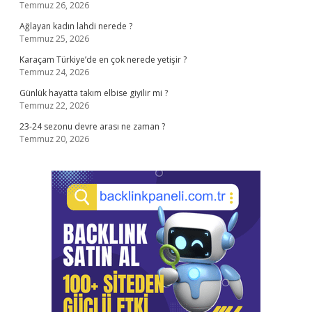
Temmuz 26, 2026
Ağlayan kadın lahdi nerede ?
Temmuz 25, 2026
Karaçam Türkiye’de en çok nerede yetişir ?
Temmuz 24, 2026
Günlük hayatta takım elbise giyilir mi ?
Temmuz 22, 2026
23-24 sezonu devre arası ne zaman ?
Temmuz 20, 2026