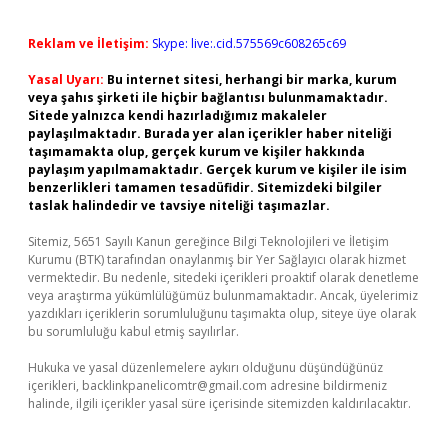
Reklam ve İletişim:
Skype: live:.cid.575569c608265c69
Yasal Uyarı:
Bu internet sitesi, herhangi bir marka, kurum
veya şahıs şirketi ile hiçbir bağlantısı bulunmamaktadır.
Sitede yalnızca kendi hazırladığımız makaleler
paylaşılmaktadır. Burada yer alan içerikler haber niteliği
taşımamakta olup, gerçek kurum ve kişiler hakkında
paylaşım yapılmamaktadır. Gerçek kurum ve kişiler ile isim
benzerlikleri tamamen tesadüfidir. Sitemizdeki bilgiler
taslak halindedir ve tavsiye niteliği taşımazlar.
Sitemiz, 5651 Sayılı Kanun gereğince Bilgi Teknolojileri ve İletişim
Kurumu (BTK) tarafından onaylanmış bir Yer Sağlayıcı olarak hizmet
vermektedir. Bu nedenle, sitedeki içerikleri proaktif olarak denetleme
veya araştırma yükümlülüğümüz bulunmamaktadır. Ancak, üyelerimiz
yazdıkları içeriklerin sorumluluğunu taşımakta olup, siteye üye olarak
bu sorumluluğu kabul etmiş sayılırlar.
Hukuka ve yasal düzenlemelere aykırı olduğunu düşündüğünüz
içerikleri,
backlinkpanelicomtr@gmail.com
adresine bildirmeniz
halinde, ilgili içerikler yasal süre içerisinde sitemizden kaldırılacaktır.