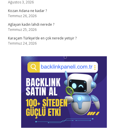
Ağustos 3, 2026
Kozan Adana ne kadar ?
Temmuz 26, 2026
Ağlayan kadın lahdi nerede ?
Temmuz 25, 2026
Karaçam Türkiye’de en çok nerede yetişir ?
Temmuz 24, 2026