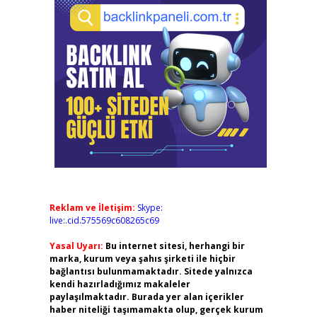
Reklam ve İletişim:
Skype:
live:.cid.575569c608265c69
Yasal Uyarı:
Bu internet sitesi, herhangi bir
marka, kurum veya şahıs şirketi ile hiçbir
bağlantısı bulunmamaktadır. Sitede yalnızca
kendi hazırladığımız makaleler
paylaşılmaktadır. Burada yer alan içerikler
haber niteliği taşımamakta olup, gerçek kurum