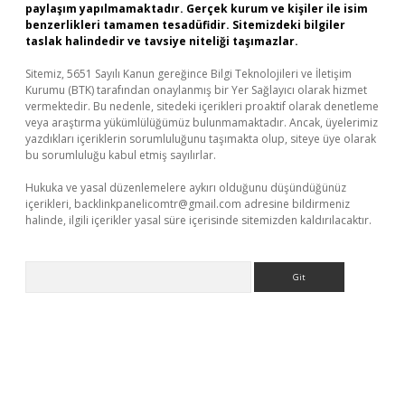
paylaşım yapılmamaktadır. Gerçek kurum ve kişiler ile isim
benzerlikleri tamamen tesadüfidir. Sitemizdeki bilgiler
taslak halindedir ve tavsiye niteliği taşımazlar.
Sitemiz, 5651 Sayılı Kanun gereğince Bilgi Teknolojileri ve İletişim
Kurumu (BTK) tarafından onaylanmış bir Yer Sağlayıcı olarak hizmet
vermektedir. Bu nedenle, sitedeki içerikleri proaktif olarak denetleme
veya araştırma yükümlülüğümüz bulunmamaktadır. Ancak, üyelerimiz
yazdıkları içeriklerin sorumluluğunu taşımakta olup, siteye üye olarak
bu sorumluluğu kabul etmiş sayılırlar.
Hukuka ve yasal düzenlemelere aykırı olduğunu düşündüğünüz
içerikleri,
backlinkpanelicomtr@gmail.com
adresine bildirmeniz
halinde, ilgili içerikler yasal süre içerisinde sitemizden kaldırılacaktır.
Arama