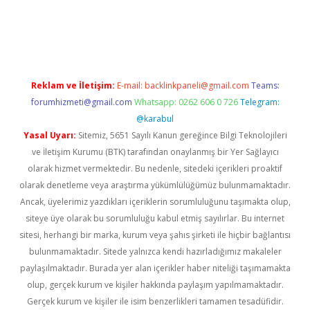
r
Reklam ve İletişim:
E-mail:
backlinkpaneli@gmail.com
Teams:
forumhizmeti@gmail.com
Whatsapp: 0262 606 0 726
Telegram:
@karabul
Yasal Uyarı:
Sitemiz, 5651 Sayılı Kanun gereğince Bilgi Teknolojileri
ve İletişim Kurumu (BTK) tarafından onaylanmış bir Yer Sağlayıcı
olarak hizmet vermektedir. Bu nedenle, sitedeki içerikleri proaktif
olarak denetleme veya araştırma yükümlülüğümüz bulunmamaktadır.
Ancak, üyelerimiz yazdıkları içeriklerin sorumluluğunu taşımakta olup,
siteye üye olarak bu sorumluluğu kabul etmiş sayılırlar. Bu internet
sitesi, herhangi bir marka, kurum veya şahıs şirketi ile hiçbir bağlantısı
bulunmamaktadır. Sitede yalnızca kendi hazırladığımız makaleler
paylaşılmaktadır. Burada yer alan içerikler haber niteliği taşımamakta
olup, gerçek kurum ve kişiler hakkında paylaşım yapılmamaktadır.
Gerçek kurum ve kişiler ile isim benzerlikleri tamamen tesadüfidir.