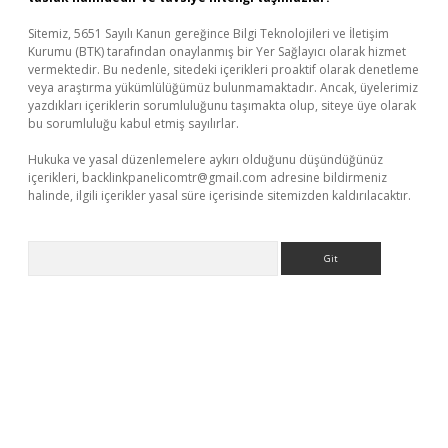
Sitemiz, 5651 Sayılı Kanun gereğince Bilgi Teknolojileri ve İletişim
Kurumu (BTK) tarafından onaylanmış bir Yer Sağlayıcı olarak hizmet
vermektedir. Bu nedenle, sitedeki içerikleri proaktif olarak denetleme
veya araştırma yükümlülüğümüz bulunmamaktadır. Ancak, üyelerimiz
yazdıkları içeriklerin sorumluluğunu taşımakta olup, siteye üye olarak
bu sorumluluğu kabul etmiş sayılırlar.
Hukuka ve yasal düzenlemelere aykırı olduğunu düşündüğünüz
içerikleri,
backlinkpanelicomtr@gmail.com
adresine bildirmeniz
halinde, ilgili içerikler yasal süre içerisinde sitemizden kaldırılacaktır.
Arama
r