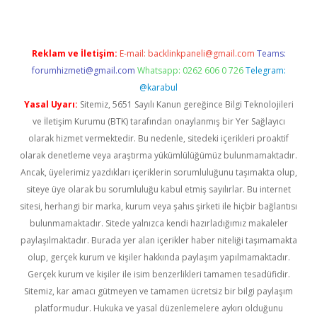
Reklam ve İletişim:
E-mail:
backlinkpaneli@gmail.com
Teams:
forumhizmeti@gmail.com
Whatsapp: 0262 606 0 726
Telegram:
@karabul
Yasal Uyarı:
Sitemiz, 5651 Sayılı Kanun gereğince Bilgi Teknolojileri
ve İletişim Kurumu (BTK) tarafından onaylanmış bir Yer Sağlayıcı
olarak hizmet vermektedir. Bu nedenle, sitedeki içerikleri proaktif
olarak denetleme veya araştırma yükümlülüğümüz bulunmamaktadır.
Ancak, üyelerimiz yazdıkları içeriklerin sorumluluğunu taşımakta olup,
siteye üye olarak bu sorumluluğu kabul etmiş sayılırlar. Bu internet
sitesi, herhangi bir marka, kurum veya şahıs şirketi ile hiçbir bağlantısı
bulunmamaktadır. Sitede yalnızca kendi hazırladığımız makaleler
paylaşılmaktadır. Burada yer alan içerikler haber niteliği taşımamakta
olup, gerçek kurum ve kişiler hakkında paylaşım yapılmamaktadır.
Gerçek kurum ve kişiler ile isim benzerlikleri tamamen tesadüfidir.
Sitemiz, kar amacı gütmeyen ve tamamen ücretsiz bir bilgi paylaşım
platformudur. Hukuka ve yasal düzenlemelere aykırı olduğunu