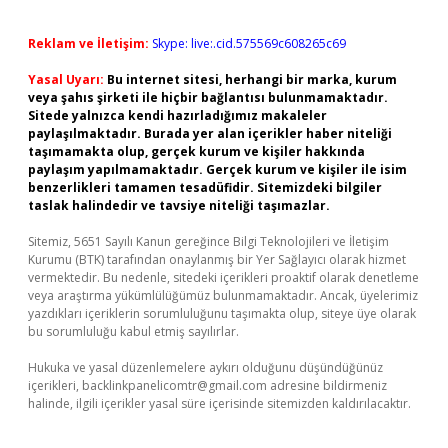
Reklam ve İletişim:
Skype: live:.cid.575569c608265c69
Yasal Uyarı:
Bu internet sitesi, herhangi bir marka, kurum
veya şahıs şirketi ile hiçbir bağlantısı bulunmamaktadır.
Sitede yalnızca kendi hazırladığımız makaleler
paylaşılmaktadır. Burada yer alan içerikler haber niteliği
taşımamakta olup, gerçek kurum ve kişiler hakkında
paylaşım yapılmamaktadır. Gerçek kurum ve kişiler ile isim
benzerlikleri tamamen tesadüfidir. Sitemizdeki bilgiler
taslak halindedir ve tavsiye niteliği taşımazlar.
Sitemiz, 5651 Sayılı Kanun gereğince Bilgi Teknolojileri ve İletişim
Kurumu (BTK) tarafından onaylanmış bir Yer Sağlayıcı olarak hizmet
vermektedir. Bu nedenle, sitedeki içerikleri proaktif olarak denetleme
veya araştırma yükümlülüğümüz bulunmamaktadır. Ancak, üyelerimiz
yazdıkları içeriklerin sorumluluğunu taşımakta olup, siteye üye olarak
bu sorumluluğu kabul etmiş sayılırlar.
Hukuka ve yasal düzenlemelere aykırı olduğunu düşündüğünüz
içerikleri,
backlinkpanelicomtr@gmail.com
adresine bildirmeniz
halinde, ilgili içerikler yasal süre içerisinde sitemizden kaldırılacaktır.