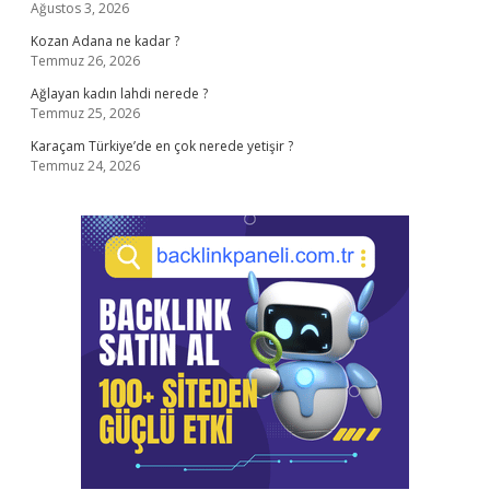
Ağustos 3, 2026
Kozan Adana ne kadar ?
Temmuz 26, 2026
Ağlayan kadın lahdi nerede ?
Temmuz 25, 2026
Karaçam Türkiye’de en çok nerede yetişir ?
Temmuz 24, 2026