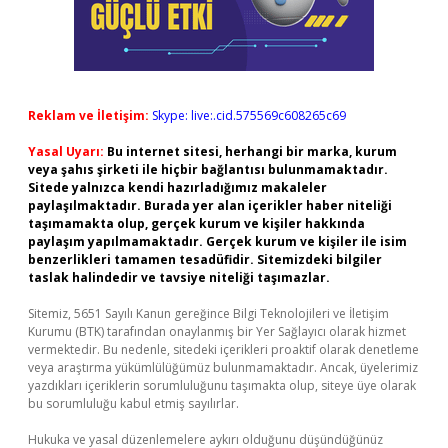
Reklam ve İletişim:
Skype: live:.cid.575569c608265c69
Yasal Uyarı:
Bu internet sitesi, herhangi bir marka, kurum
veya şahıs şirketi ile hiçbir bağlantısı bulunmamaktadır.
Sitede yalnızca kendi hazırladığımız makaleler
paylaşılmaktadır. Burada yer alan içerikler haber niteliği
taşımamakta olup, gerçek kurum ve kişiler hakkında
paylaşım yapılmamaktadır. Gerçek kurum ve kişiler ile isim
benzerlikleri tamamen tesadüfidir. Sitemizdeki bilgiler
taslak halindedir ve tavsiye niteliği taşımazlar.
Sitemiz, 5651 Sayılı Kanun gereğince Bilgi Teknolojileri ve İletişim
Kurumu (BTK) tarafından onaylanmış bir Yer Sağlayıcı olarak hizmet
vermektedir. Bu nedenle, sitedeki içerikleri proaktif olarak denetleme
veya araştırma yükümlülüğümüz bulunmamaktadır. Ancak, üyelerimiz
yazdıkları içeriklerin sorumluluğunu taşımakta olup, siteye üye olarak
bu sorumluluğu kabul etmiş sayılırlar.
Hukuka ve yasal düzenlemelere aykırı olduğunu düşündüğünüz