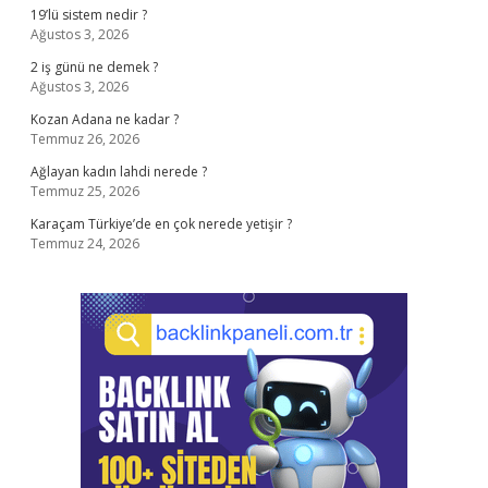
19’lü sistem nedir ?
Ağustos 3, 2026
2 iş günü ne demek ?
Ağustos 3, 2026
Kozan Adana ne kadar ?
Temmuz 26, 2026
Ağlayan kadın lahdi nerede ?
Temmuz 25, 2026
Karaçam Türkiye’de en çok nerede yetişir ?
Temmuz 24, 2026