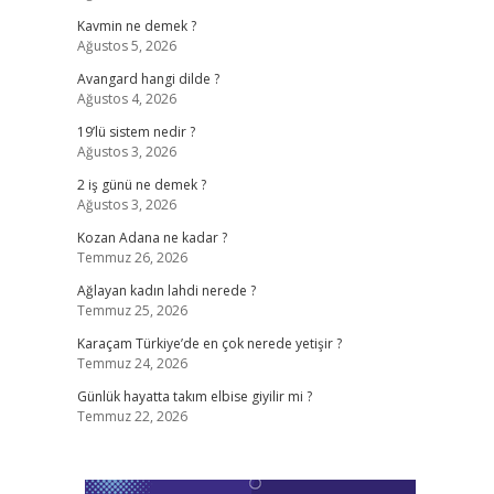
Kavmin ne demek ?
Ağustos 5, 2026
Avangard hangi dilde ?
Ağustos 4, 2026
19’lü sistem nedir ?
Ağustos 3, 2026
2 iş günü ne demek ?
Ağustos 3, 2026
Kozan Adana ne kadar ?
Temmuz 26, 2026
Ağlayan kadın lahdi nerede ?
Temmuz 25, 2026
Karaçam Türkiye’de en çok nerede yetişir ?
Temmuz 24, 2026
Günlük hayatta takım elbise giyilir mi ?
Temmuz 22, 2026