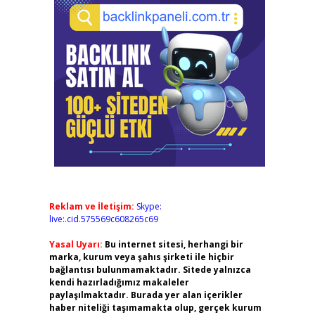
Reklam ve İletişim:
Skype:
live:.cid.575569c608265c69
Yasal Uyarı:
Bu internet sitesi, herhangi bir
marka, kurum veya şahıs şirketi ile hiçbir
bağlantısı bulunmamaktadır. Sitede yalnızca
kendi hazırladığımız makaleler
paylaşılmaktadır. Burada yer alan içerikler
haber niteliği taşımamakta olup, gerçek kurum