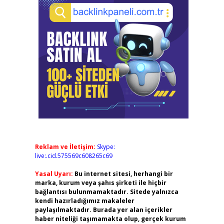
Reklam ve İletişim:
Skype:
live:.cid.575569c608265c69
Yasal Uyarı:
Bu internet sitesi, herhangi bir
marka, kurum veya şahıs şirketi ile hiçbir
bağlantısı bulunmamaktadır. Sitede yalnızca
kendi hazırladığımız makaleler
paylaşılmaktadır. Burada yer alan içerikler
haber niteliği taşımamakta olup, gerçek kurum