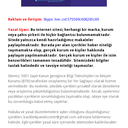
Reklam ve İletişim:
Skype: live:.cid.575569c608265c69
Yasal Uyarı:
Bu internet sitesi, herhangi bir marka, kurum
veya şahıs şirketi ile hiçbir bağlantısı bulunmamaktadır.
Sitede yalnızca kendi hazırladığımız makaleler
paylaşılmaktadır. Burada yer alan içerikler haber niteliği
taşımamakta olup, gerçek kurum ve kişiler hakkında
paylaşım yapılmamaktadır. Gerçek kurum ve kişiler ile isim
benzerlikleri tamamen tesadüfidir. Sitemizdeki bilgiler
taslak halindedir ve tavsiye niteliği taşımazlar.
Sitemiz, 5651 Sayılı Kanun gereğince Bilgi Teknolojileri ve İletişim
Kurumu (BTK) tarafından onaylanmış bir Yer Sağlayıcı olarak hizmet
vermektedir. Bu nedenle, sitedeki içerikleri proaktif olarak denetleme
veya araştırma yükümlülüğümüz bulunmamaktadır. Ancak, üyelerimiz
yazdıkları içeriklerin sorumluluğunu taşımakta olup, siteye üye olarak
bu sorumluluğu kabul etmiş sayılırlar.
Hukuka ve yasal düzenlemelere aykırı olduğunu düşündüğünüz
içerikleri,
backlinkpanelicomtr@gmail.com
adresine bildirmeniz
halinde, ilgili içerikler yasal süre içerisinde sitemizden kaldırılacaktır.