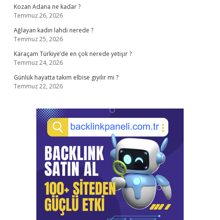
Kozan Adana ne kadar ?
Temmuz 26, 2026
Ağlayan kadın lahdi nerede ?
Temmuz 25, 2026
Karaçam Türkiye’de en çok nerede yetişir ?
Temmuz 24, 2026
Günlük hayatta takım elbise giyilir mi ?
Temmuz 22, 2026