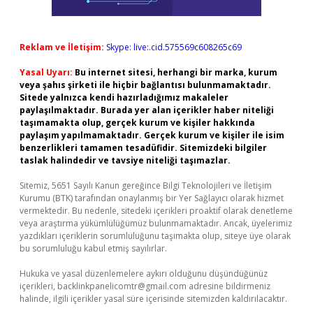
Reklam ve İletişim:
Skype: live:.cid.575569c608265c69
Yasal Uyarı:
Bu internet sitesi, herhangi bir marka, kurum
veya şahıs şirketi ile hiçbir bağlantısı bulunmamaktadır.
Sitede yalnızca kendi hazırladığımız makaleler
paylaşılmaktadır. Burada yer alan içerikler haber niteliği
taşımamakta olup, gerçek kurum ve kişiler hakkında
paylaşım yapılmamaktadır. Gerçek kurum ve kişiler ile isim
benzerlikleri tamamen tesadüfidir. Sitemizdeki bilgiler
taslak halindedir ve tavsiye niteliği taşımazlar.
Sitemiz, 5651 Sayılı Kanun gereğince Bilgi Teknolojileri ve İletişim
Kurumu (BTK) tarafından onaylanmış bir Yer Sağlayıcı olarak hizmet
vermektedir. Bu nedenle, sitedeki içerikleri proaktif olarak denetleme
veya araştırma yükümlülüğümüz bulunmamaktadır. Ancak, üyelerimiz
yazdıkları içeriklerin sorumluluğunu taşımakta olup, siteye üye olarak
bu sorumluluğu kabul etmiş sayılırlar.
Hukuka ve yasal düzenlemelere aykırı olduğunu düşündüğünüz
içerikleri,
backlinkpanelicomtr@gmail.com
adresine bildirmeniz
halinde, ilgili içerikler yasal süre içerisinde sitemizden kaldırılacaktır.