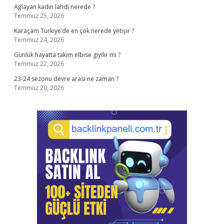
Ağlayan kadın lahdi nerede ?
Temmuz 25, 2026
Karaçam Türkiye’de en çok nerede yetişir ?
Temmuz 24, 2026
Günlük hayatta takım elbise giyilir mi ?
Temmuz 22, 2026
23-24 sezonu devre arası ne zaman ?
Temmuz 20, 2026