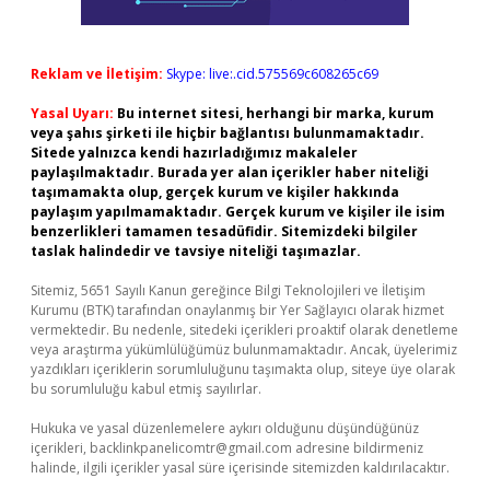
Reklam ve İletişim:
Skype: live:.cid.575569c608265c69
Yasal Uyarı:
Bu internet sitesi, herhangi bir marka, kurum
veya şahıs şirketi ile hiçbir bağlantısı bulunmamaktadır.
Sitede yalnızca kendi hazırladığımız makaleler
paylaşılmaktadır. Burada yer alan içerikler haber niteliği
taşımamakta olup, gerçek kurum ve kişiler hakkında
paylaşım yapılmamaktadır. Gerçek kurum ve kişiler ile isim
benzerlikleri tamamen tesadüfidir. Sitemizdeki bilgiler
taslak halindedir ve tavsiye niteliği taşımazlar.
Sitemiz, 5651 Sayılı Kanun gereğince Bilgi Teknolojileri ve İletişim
Kurumu (BTK) tarafından onaylanmış bir Yer Sağlayıcı olarak hizmet
vermektedir. Bu nedenle, sitedeki içerikleri proaktif olarak denetleme
veya araştırma yükümlülüğümüz bulunmamaktadır. Ancak, üyelerimiz
yazdıkları içeriklerin sorumluluğunu taşımakta olup, siteye üye olarak
bu sorumluluğu kabul etmiş sayılırlar.
Hukuka ve yasal düzenlemelere aykırı olduğunu düşündüğünüz
içerikleri,
backlinkpanelicomtr@gmail.com
adresine bildirmeniz
halinde, ilgili içerikler yasal süre içerisinde sitemizden kaldırılacaktır.