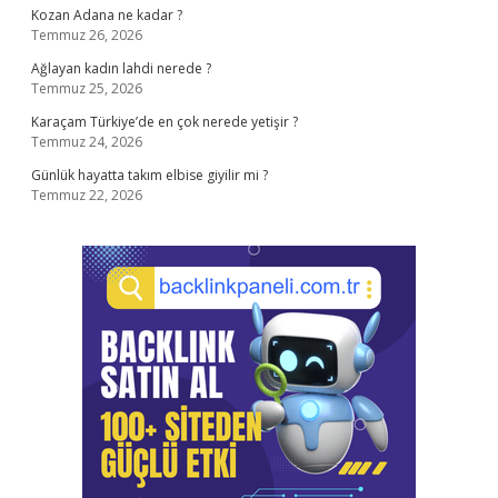
Kozan Adana ne kadar ?
Temmuz 26, 2026
Ağlayan kadın lahdi nerede ?
Temmuz 25, 2026
Karaçam Türkiye’de en çok nerede yetişir ?
Temmuz 24, 2026
Günlük hayatta takım elbise giyilir mi ?
Temmuz 22, 2026