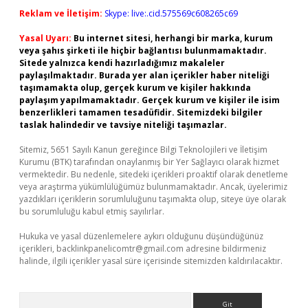
Reklam ve İletişim:
Skype: live:.cid.575569c608265c69
Yasal Uyarı:
Bu internet sitesi, herhangi bir marka, kurum
veya şahıs şirketi ile hiçbir bağlantısı bulunmamaktadır.
Sitede yalnızca kendi hazırladığımız makaleler
paylaşılmaktadır. Burada yer alan içerikler haber niteliği
taşımamakta olup, gerçek kurum ve kişiler hakkında
paylaşım yapılmamaktadır. Gerçek kurum ve kişiler ile isim
benzerlikleri tamamen tesadüfidir. Sitemizdeki bilgiler
taslak halindedir ve tavsiye niteliği taşımazlar.
Sitemiz, 5651 Sayılı Kanun gereğince Bilgi Teknolojileri ve İletişim
Kurumu (BTK) tarafından onaylanmış bir Yer Sağlayıcı olarak hizmet
vermektedir. Bu nedenle, sitedeki içerikleri proaktif olarak denetleme
veya araştırma yükümlülüğümüz bulunmamaktadır. Ancak, üyelerimiz
yazdıkları içeriklerin sorumluluğunu taşımakta olup, siteye üye olarak
bu sorumluluğu kabul etmiş sayılırlar.
Hukuka ve yasal düzenlemelere aykırı olduğunu düşündüğünüz
içerikleri,
backlinkpanelicomtr@gmail.com
adresine bildirmeniz
halinde, ilgili içerikler yasal süre içerisinde sitemizden kaldırılacaktır.
Arama