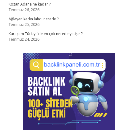
Kozan Adana ne kadar ?
Temmuz 26, 2026
Ağlayan kadın lahdi nerede ?
Temmuz 25, 2026
Karaçam Türkiye’de en çok nerede yetişir ?
Temmuz 24, 2026