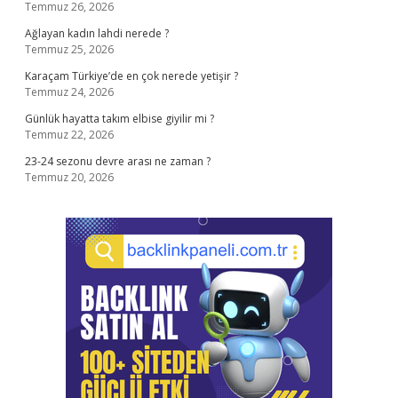
Temmuz 26, 2026
Ağlayan kadın lahdi nerede ?
Temmuz 25, 2026
Karaçam Türkiye’de en çok nerede yetişir ?
Temmuz 24, 2026
Günlük hayatta takım elbise giyilir mi ?
Temmuz 22, 2026
23-24 sezonu devre arası ne zaman ?
Temmuz 20, 2026