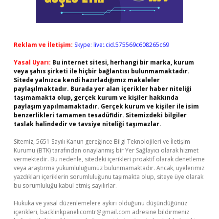
Reklam ve İletişim:
Skype: live:.cid.575569c608265c69
Yasal Uyarı:
Bu internet sitesi, herhangi bir marka, kurum
veya şahıs şirketi ile hiçbir bağlantısı bulunmamaktadır.
Sitede yalnızca kendi hazırladığımız makaleler
paylaşılmaktadır. Burada yer alan içerikler haber niteliği
taşımamakta olup, gerçek kurum ve kişiler hakkında
paylaşım yapılmamaktadır. Gerçek kurum ve kişiler ile isim
benzerlikleri tamamen tesadüfidir. Sitemizdeki bilgiler
taslak halindedir ve tavsiye niteliği taşımazlar.
Sitemiz, 5651 Sayılı Kanun gereğince Bilgi Teknolojileri ve İletişim
Kurumu (BTK) tarafından onaylanmış bir Yer Sağlayıcı olarak hizmet
vermektedir. Bu nedenle, sitedeki içerikleri proaktif olarak denetleme
veya araştırma yükümlülüğümüz bulunmamaktadır. Ancak, üyelerimiz
yazdıkları içeriklerin sorumluluğunu taşımakta olup, siteye üye olarak
bu sorumluluğu kabul etmiş sayılırlar.
Hukuka ve yasal düzenlemelere aykırı olduğunu düşündüğünüz
içerikleri,
backlinkpanelicomtr@gmail.com
adresine bildirmeniz