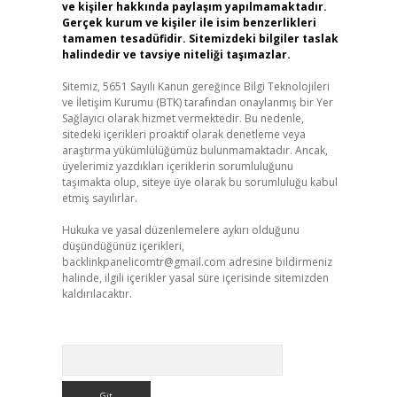
ve kişiler hakkında paylaşım yapılmamaktadır.
Gerçek kurum ve kişiler ile isim benzerlikleri
tamamen tesadüfidir. Sitemizdeki bilgiler taslak
halindedir ve tavsiye niteliği taşımazlar.
Sitemiz, 5651 Sayılı Kanun gereğince Bilgi Teknolojileri
ve İletişim Kurumu (BTK) tarafından onaylanmış bir Yer
Sağlayıcı olarak hizmet vermektedir. Bu nedenle,
sitedeki içerikleri proaktif olarak denetleme veya
araştırma yükümlülüğümüz bulunmamaktadır. Ancak,
üyelerimiz yazdıkları içeriklerin sorumluluğunu
taşımakta olup, siteye üye olarak bu sorumluluğu kabul
etmiş sayılırlar.
Hukuka ve yasal düzenlemelere aykırı olduğunu
düşündüğünüz içerikleri,
backlinkpanelicomtr@gmail.com
adresine bildirmeniz
halinde, ilgili içerikler yasal süre içerisinde sitemizden
kaldırılacaktır.
Arama