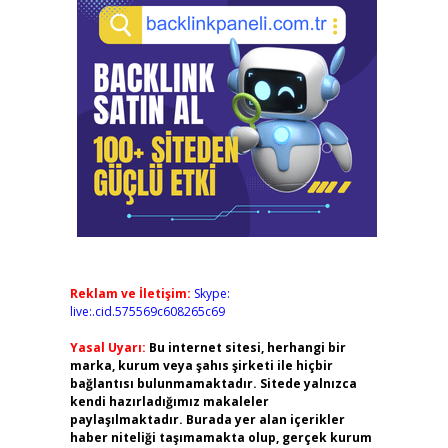
Reklam ve İletişim:
Skype:
live:.cid.575569c608265c69
Yasal Uyarı:
Bu internet sitesi, herhangi bir
marka, kurum veya şahıs şirketi ile hiçbir
bağlantısı bulunmamaktadır. Sitede yalnızca
kendi hazırladığımız makaleler
paylaşılmaktadır. Burada yer alan içerikler
haber niteliği taşımamakta olup, gerçek kurum