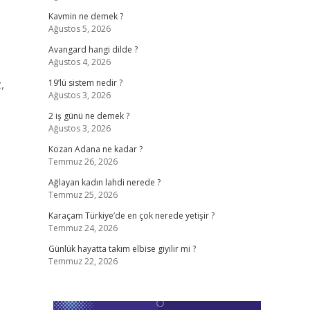
Kavmin ne demek ?
Ağustos 5, 2026
Avangard hangi dilde ?
Ağustos 4, 2026
,
19’lü sistem nedir ?
Ağustos 3, 2026
2 iş günü ne demek ?
Ağustos 3, 2026
Kozan Adana ne kadar ?
Temmuz 26, 2026
Ağlayan kadın lahdi nerede ?
Temmuz 25, 2026
Karaçam Türkiye’de en çok nerede yetişir ?
Temmuz 24, 2026
Günlük hayatta takım elbise giyilir mi ?
Temmuz 22, 2026