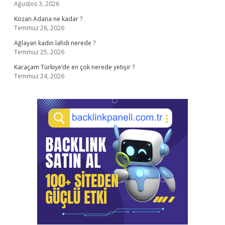
Ağustos 3, 2026
Kozan Adana ne kadar ?
Temmuz 26, 2026
Ağlayan kadın lahdi nerede ?
Temmuz 25, 2026
Karaçam Türkiye’de en çok nerede yetişir ?
Temmuz 24, 2026