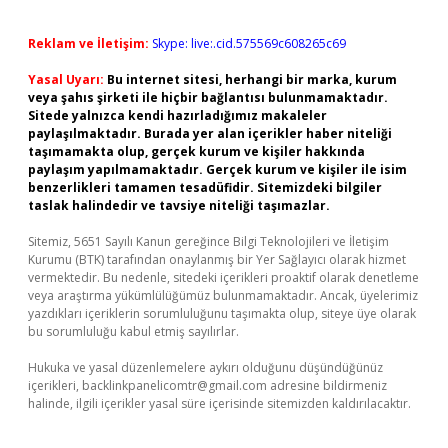
Reklam ve İletişim:
Skype: live:.cid.575569c608265c69
Yasal Uyarı:
Bu internet sitesi, herhangi bir marka, kurum
veya şahıs şirketi ile hiçbir bağlantısı bulunmamaktadır.
Sitede yalnızca kendi hazırladığımız makaleler
paylaşılmaktadır. Burada yer alan içerikler haber niteliği
taşımamakta olup, gerçek kurum ve kişiler hakkında
paylaşım yapılmamaktadır. Gerçek kurum ve kişiler ile isim
benzerlikleri tamamen tesadüfidir. Sitemizdeki bilgiler
taslak halindedir ve tavsiye niteliği taşımazlar.
Sitemiz, 5651 Sayılı Kanun gereğince Bilgi Teknolojileri ve İletişim
Kurumu (BTK) tarafından onaylanmış bir Yer Sağlayıcı olarak hizmet
vermektedir. Bu nedenle, sitedeki içerikleri proaktif olarak denetleme
veya araştırma yükümlülüğümüz bulunmamaktadır. Ancak, üyelerimiz
yazdıkları içeriklerin sorumluluğunu taşımakta olup, siteye üye olarak
bu sorumluluğu kabul etmiş sayılırlar.
Hukuka ve yasal düzenlemelere aykırı olduğunu düşündüğünüz
içerikleri,
backlinkpanelicomtr@gmail.com
adresine bildirmeniz
halinde, ilgili içerikler yasal süre içerisinde sitemizden kaldırılacaktır.