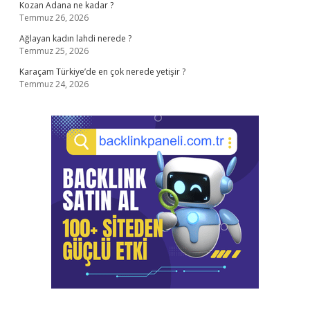
Kozan Adana ne kadar ?
Temmuz 26, 2026
Ağlayan kadın lahdi nerede ?
Temmuz 25, 2026
Karaçam Türkiye’de en çok nerede yetişir ?
Temmuz 24, 2026